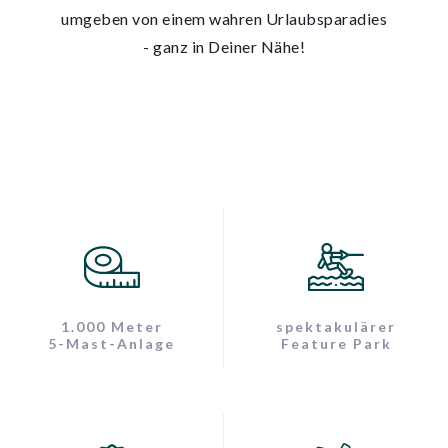
umgeben von einem wahren Urlaubsparadies
- ganz in Deiner Nähe!
1.000 Meter
spektakulärer
5-Mast-Anlage
Feature Park