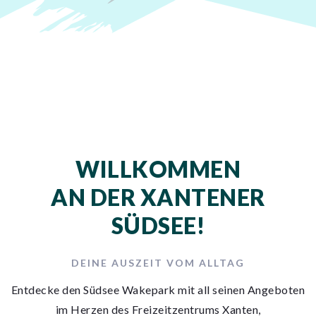
WILLKOMMEN
AN DER XANTENER
SÜDSEE!
DEINE AUSZEIT VOM ALLTAG
Entdecke den Südsee Wakepark mit all seinen Angeboten
im Herzen des Freizeitzentrums Xanten,