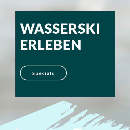
WASSERSKI
ERLEBEN
Specials