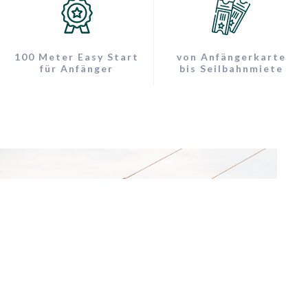
100 Meter Easy Start
von Anfängerkarte
für Anfänger
bis Seilbahnmiete